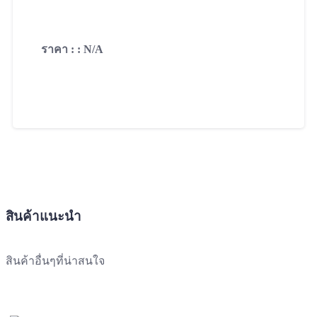
ราคา : : N/A
Contact
สินค้าแนะนำ
สินค้าอื่นๆที่น่าสนใจ