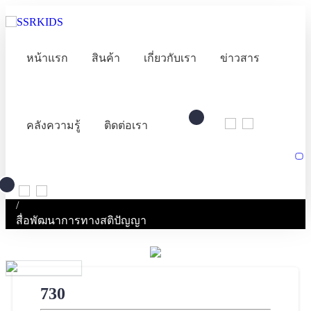
หน้าแรก
สินค้า
เกี่ยวกับเรา
ข่าวสาร
คลังความรู้
ติดต่อเรา
/
สื่อพัฒนาการทางสติปัญญา
730