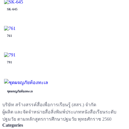
SK-645
761
791
ชุดผจญภัยท้องทะเล
บริษัท สร้างสรรค์สื่อเพื่อการเรียนรู้ (สสร.) จำกัด
ผู้ผลิต และจัดจำหน่ายสื่อสิ่งพิมพ์ประเภทหนังสือเรียนระดับ
ปฐมวัย ตามหลักสูตรการศึกษาปฐมวัย พุทธศักราช 2560
Categories