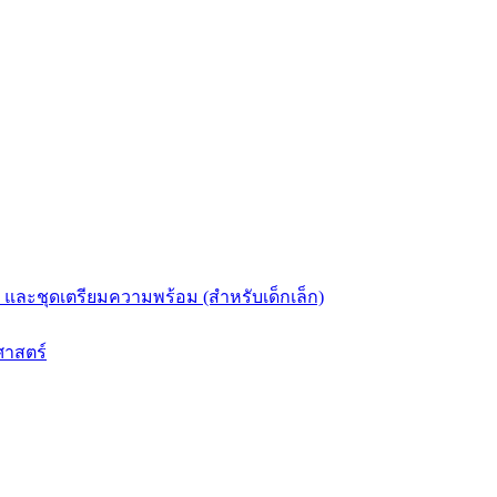
และชุดเตรียมความพร้อม (สำหรับเด็กเล็ก)
ศาสตร์