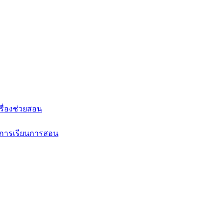
รื่องช่วยสอน
นการเรียนการสอน