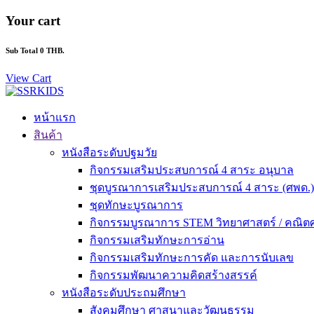
Your cart
Sub Total
0 THB.
View Cart
หน้าแรก
สินค้า
หนังสือระดับปฐมวัย
กิจกรรมเสริมประสบการณ์ 4 สาระ อนุบาล
ชุดบูรณาการเสริมประสบการณ์ 4 สาระ (ศพด.) 
ชุดทักษะบูรณาการ
กิจกรรมบูรณาการ STEM วิทยาศาสตร์ / คณิต
กิจกรรมเสริมทักษะการอ่าน
กิจกรรมเสริมทักษะการคัด และการนับเลข
กิจกรรมพัฒนาความคิดสร้างสรรค์
หนังสือระดับประถมศึกษา
สังคมศึกษา ศาสนาและวัฒนธรรม