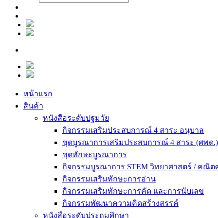
หน้าแรก
สินค้า
หนังสือระดับปฐมวัย
กิจกรรมเสริมประสบการณ์ 4 สาระ อนุบาล
ชุดบูรณาการเสริมประสบการณ์ 4 สาระ (ศพด.) 
ชุดทักษะบูรณาการ
กิจกรรมบูรณาการ STEM วิทยาศาสตร์ / คณิต
กิจกรรมเสริมทักษะการอ่าน
กิจกรรมเสริมทักษะการคัด และการนับเลข
กิจกรรมพัฒนาความคิดสร้างสรรค์
หนังสือระดับประถมศึกษา