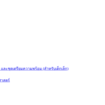
และชุดเตรียมความพร้อม (สำหรับเด็กเล็ก)
ศาสตร์