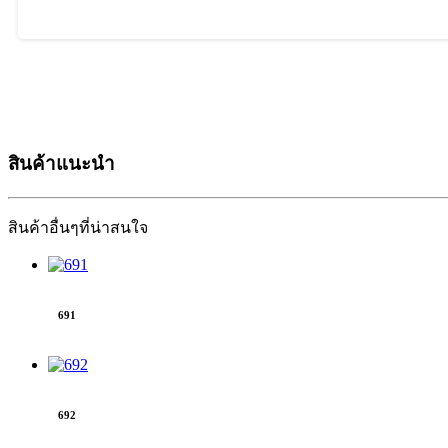
สินค้าแนะนำ
สินค้าอื่นๆที่น่าสนใจ
691
692