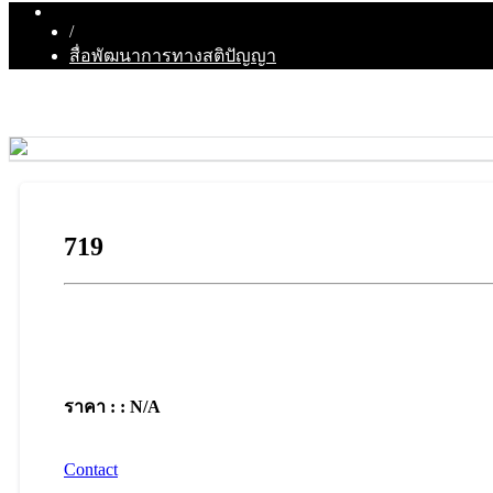
/
สื่อพัฒนาการทางสติปัญญา
719
ราคา : : N/A
Contact