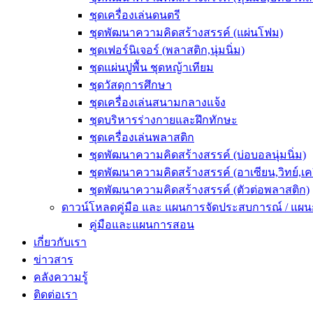
ชุดเครื่องเล่นดนตรี
ชุดพัฒนาความคิดสร้างสรรค์ (แผ่นโฟม)
ชุดเฟอร์นิเจอร์ (พลาสติก,นุ่มนิ่ม)
ชุดแผ่นปูพื้น ชุดหญ้าเทียม
ชุดวัสดุการศึกษา
ชุดเครื่องเล่นสนามกลางแจ้ง
ชุดบริหารร่างกายและฝึกทักษะ
ชุดเครื่องเล่นพลาสติก
ชุดพัฒนาความคิดสร้างสรรค์ (บ่อบอลนุ่มนิ่ม)
ชุดพัฒนาความคิดสร้างสรรค์ (อาเซียน,วิทย์,เค
ชุดพัฒนาความคิดสร้างสรรค์ (ตัวต่อพลาสติก)
ดาวน์โหลดคู่มือ และ แผนการจัดประสบการณ์ / แผ
คู่มือและแผนการสอน
เกี่ยวกับเรา
ข่าวสาร
คลังความรู้
ติดต่อเรา