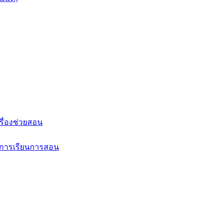
รื่องช่วยสอน
นการเรียนการสอน