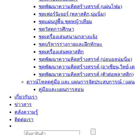
ชุดพัฒนาความคิดสร้างสรรค์ (แผ่นโฟม)
ชุดเฟอร์นิเจอร์ (พลาสติก,นุ่มนิ่ม)
ชุดแผ่นปูพื้น ชุดหญ้าเทียม
ชุดวัสดุการศึกษา
ชุดเครื่องเล่นสนามกลางแจ้ง
ชุดบริหารร่างกายและฝึกทักษะ
ชุดเครื่องเล่นพลาสติก
ชุดพัฒนาความคิดสร้างสรรค์ (บ่อบอลนุ่มนิ่ม)
ชุดพัฒนาความคิดสร้างสรรค์ (อาเซียน,วิทย์,เค
ชุดพัฒนาความคิดสร้างสรรค์ (ตัวต่อพลาสติก)
ดาวน์โหลดคู่มือ และ แผนการจัดประสบการณ์ / แผ
คู่มือและแผนการสอน
เกี่ยวกับเรา
ข่าวสาร
คลังความรู้
ติดต่อเรา