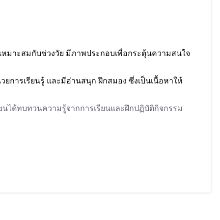
ดเหมาะสมกับช่วงวัย มีภาพประกอบเพื่อกระตุ้นความสนใจ
วยการเรียนรู้ และมีอ่านสนุก ฝึกสมอง ซึ่งเป็นเนื้อหาให้
รียนได้ทบทวนความรู้จากการเรียนและฝึกปฏิบัติกิจกรรม