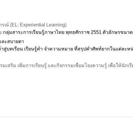
การณ์
(EL: Experiential Learning)
ง
กลุ่มสาระการเรียนรู้ภาษาไทย พุทธศักราช 2551 ตัวอักษรขนา
วนและสบายตา
เข้าสู่บทเรียน เรียนรู้คำ จำความหมาย ที่สรุปคำศัพท์ยากในแต่ละหน่
ริม เพิ่มการเรียนรู้ และกิจกรรมเชื่อมโยงความรู้ เพื่อให้นักเ