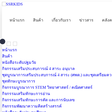
หน้าแรก
สินค้า
เกี่ยวกับเรา
ข่าวสาร
คลังค
หน้าแรก
สินค้า
หนังสือระดับปฐมวัย
กิจกรรมเสริมประสบการณ์ 4 สาระ อนุบาล
ชุดบูรณาการเสริมประสบการณ์ 4 สาระ (ศพด.) และชุดเตรียมควา
ชุดทักษะบูรณาการ
กิจกรรมบูรณาการ STEM วิทยาศาสตร์ / คณิตศาสตร์
กิจกรรมเสริมทักษะการอ่าน
กิจกรรมเสริมทักษะการคัด และการนับเลข
กิจกรรมพัฒนาความคิดสร้างสรรค์