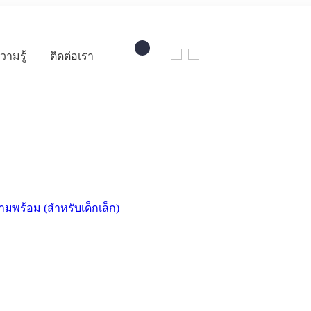
วามรู้
ติดต่อเรา
มพร้อม (สำหรับเด็กเล็ก)