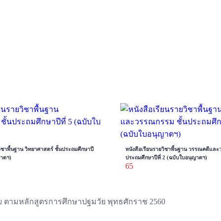
ิชาพื้นฐาน วิทยาศาสตร์ ชั้นประถมศึกษาปี
หนังสือเรียนรายวิชาพื้นฐาน วรรณคดีและ
ญาตฯ)
ประถมศึกษาปีที่ 2 (ฉบับใบอนุญาตฯ)
65
มวัย ตามหลักสูตรการศึกษาปฐมวัย พุทธศักราช 2560