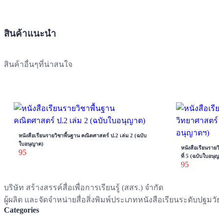
สินค้าแนะนำ
สินค้าอื่นๆที่น่าสนใจ
หนังสือเรียนรายวิชาพื้นฐาน คณิตศาสตร์ ป.2 เล่ม 2 (ฉบับ
ใบอนุญาต)
หนังสือเรียนรายว
95
ที่ 5 (ฉบับใบอนุ
95
บริษัท สร้างสรรค์สื่อเพื่อการเรียนรู้ (สสร.) จำกัด
ผู้ผลิต และจัดจำหน่ายสื่อสิ่งพิมพ์ประเภทหนังสือเรียนระดับปฐ
Categories