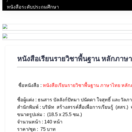
/
หนังสือระดับประถมศึกษา
หนังสือเรียนรายวิชาพื้นฐาน หลักภา
ชื่อหนังสือ :
หนังสือเรียนรายวิชาพื้นฐาน ภาษาไทย หลัก
ชื่อผู้แต่ง : ธนสาร บัลลังก์ปัทมา ปนัดดา ใจสุทธิ์ และวัลภ
สำนักพิมพ์ : บริษัท สร้างสรรค์สื่อเพื่อการเรียนรู้ (สสร.) 
ขนาดรูปเล่ม :
(18.
5
x 25.5
ซม.)
จำนวนหน้า : 140 หน้า
ราคา/ชุด : 75 บาท