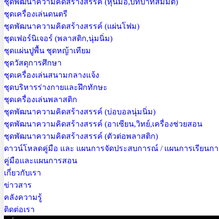
ชุดพัฒนาความคิดสร้างสรรค์ (หุ่นมือ,บทบาทสมมติ)
ชุดเครื่องเล่นดนตรี
ชุดพัฒนาความคิดสร้างสรรค์ (แผ่นโฟม)
ชุดเฟอร์นิเจอร์ (พลาสติก,นุ่มนิ่ม)
ชุดแผ่นปูพื้น ชุดหญ้าเทียม
ชุดวัสดุการศึกษา
ชุดเครื่องเล่นสนามกลางแจ้ง
ชุดบริหารร่างกายและฝึกทักษะ
ชุดเครื่องเล่นพลาสติก
ชุดพัฒนาความคิดสร้างสรรค์ (บ่อบอลนุ่มนิ่ม)
ชุดพัฒนาความคิดสร้างสรรค์ (อาเซียน,วิทย์,เครื่องช่วยสอน
ชุดพัฒนาความคิดสร้างสรรค์ (ตัวต่อพลาสติก)
ดาวน์โหลดคู่มือ และ แผนการจัดประสบการณ์ / แผนการเรียนก
คู่มือและแผนการสอน
เกี่ยวกับเรา
ข่าวสาร
คลังความรู้
ติดต่อเรา