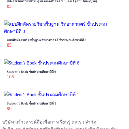
หนังสือเรียนรายวิชาพื้นฐาน คณิตศาสตร์ ป.3 เล่ม 1 (ฉบับใบอนุญาต)
85
แบบฝึกหัดรายวิชาพื้นฐาน วิทยาศาสตร์ ชั้นประถมศึกษาปีที่ 3
85
Student’s Book ชั้นประถมศึกษาปีที่ 6
105
Student’s Book ชั้นประถมศึกษาปีที่ 1
90
บริษัท สร้างสรรค์สื่อเพื่อการเรียนรู้ (สสร.) จำกัด