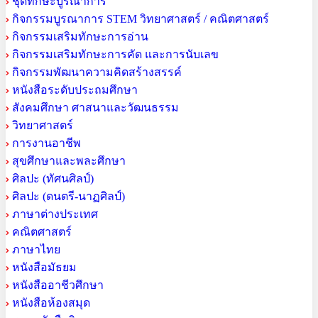
ชุดทักษะบูรณาการ
กิจกรรมบูรณาการ STEM วิทยาศาสตร์ / คณิตศาสตร์
กิจกรรมเสริมทักษะการอ่าน
กิจกรรมเสริมทักษะการคัด และการนับเลข
กิจกรรมพัฒนาความคิดสร้างสรรค์
หนังสือระดับประถมศึกษา
สังคมศึกษา ศาสนาและวัฒนธรรม
วิทยาศาสตร์
การงานอาชีพ
สุขศึกษาและพละศึกษา
ศิลปะ (ทัศนศิลป์)
ศิลปะ (ดนตรี-นาฏศิลป์)
ภาษาต่างประเทศ
คณิตศาสตร์
ภาษาไทย
หนังสือมัธยม
หนังสืออาชีวศึกษา
หนังสือห้องสมุด