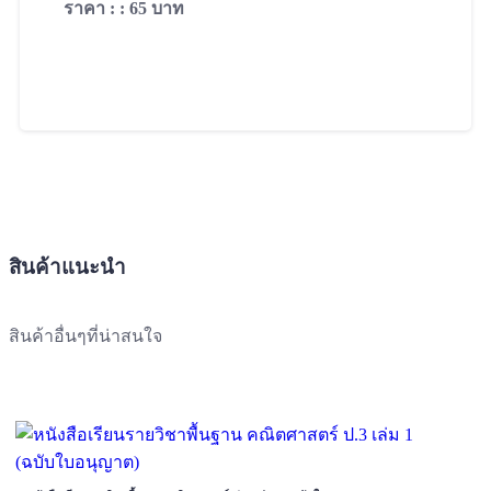
ราคา : : 65 บาท
ADD TO CART
สินค้าแนะนำ
สินค้าอื่นๆที่น่าสนใจ