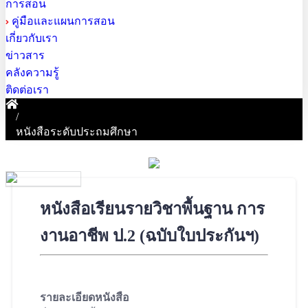
การสอน
คู่มือและแผนการสอน
เกี่ยวกับเรา
ข่าวสาร
คลังความรู้
ติดต่อเรา
/
หนังสือระดับประถมศึกษา
หนังสือเรียนรายวิชาพื้นฐาน การ
งานอาชีพ ป.2 (ฉบับใบประกันฯ)
รายละเอียดหนังสือ