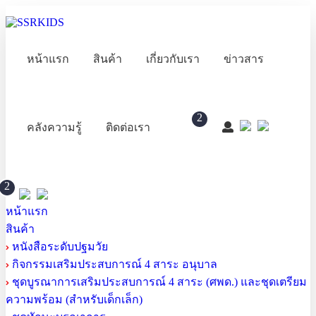
หน้าแรก
สินค้า
เกี่ยวกับเรา
ข่าวสาร
2
คลังความรู้
ติดต่อเรา
2
หน้าแรก
สินค้า
หนังสือระดับปฐมวัย
กิจกรรมเสริมประสบการณ์ 4 สาระ อนุบาล
ชุดบูรณาการเสริมประสบการณ์ 4 สาระ (ศพด.) และชุดเตรียม
ความพร้อม (สำหรับเด็กเล็ก)