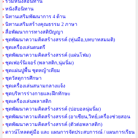
รวมหนังสือนิทาน
หนังสือนิทาน
นิทานเสริมพัฒนาการ 4 ด้าน
นิทานเสริมสร้างคุณธรรม 2 ภาษา
สื่อพัฒนาการทางสติปัญญา
ชุดพัฒนาความคิดสร้างสรรค์ (หุ่นมือ,บทบาทสมมติ)
ชุดเครื่องเล่นดนตรี
ชุดพัฒนาความคิดสร้างสรรค์ (แผ่นโฟม)
ชุดเฟอร์นิเจอร์ (พลาสติก,นุ่มนิ่ม)
ชุดแผ่นปูพื้น ชุดหญ้าเทียม
ชุดวัสดุการศึกษา
ชุดเครื่องเล่นสนามกลางแจ้ง
ชุดบริหารร่างกายและฝึกทักษะ
ชุดเครื่องเล่นพลาสติก
ชุดพัฒนาความคิดสร้างสรรค์ (บ่อบอลนุ่มนิ่ม)
ชุดพัฒนาความคิดสร้างสรรค์ (อาเซียน,วิทย์,เครื่องช่วยสอน
ชุดพัฒนาความคิดสร้างสรรค์ (ตัวต่อพลาสติก)
ดาวน์โหลดคู่มือ และ แผนการจัดประสบการณ์ / แผนการเรียน