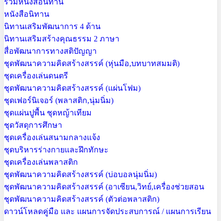
รวมหนังสือนิทาน
หนังสือนิทาน
นิทานเสริมพัฒนาการ 4 ด้าน
นิทานเสริมสร้างคุณธรรม 2 ภาษา
สื่อพัฒนาการทางสติปัญญา
ชุดพัฒนาความคิดสร้างสรรค์ (หุ่นมือ,บทบาทสมมติ)
ชุดเครื่องเล่นดนตรี
ชุดพัฒนาความคิดสร้างสรรค์ (แผ่นโฟม)
ชุดเฟอร์นิเจอร์ (พลาสติก,นุ่มนิ่ม)
ชุดแผ่นปูพื้น ชุดหญ้าเทียม
ชุดวัสดุการศึกษา
ชุดเครื่องเล่นสนามกลางแจ้ง
ชุดบริหารร่างกายและฝึกทักษะ
ชุดเครื่องเล่นพลาสติก
ชุดพัฒนาความคิดสร้างสรรค์ (บ่อบอลนุ่มนิ่ม)
ชุดพัฒนาความคิดสร้างสรรค์ (อาเซียน,วิทย์,เครื่องช่วยสอน
ชุดพัฒนาความคิดสร้างสรรค์ (ตัวต่อพลาสติก)
ดาวน์โหลดคู่มือ และ แผนการจัดประสบการณ์ / แผนการเรียน