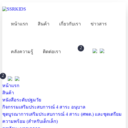
หน้าแรก
สินค้า
เกี่ยวกับเรา
ข่าวสาร
2
คลังความรู้
ติดต่อเรา
2
หน้าแรก
สินค้า
หนังสือระดับปฐมวัย
กิจกรรมเสริมประสบการณ์ 4 สาระ อนุบาล
ชุดบูรณาการเสริมประสบการณ์ 4 สาระ (ศพด.) และชุดเตรียม
ความพร้อม (สำหรับเด็กเล็ก)