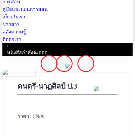
การสอน
คู่มือและแผนการสอน
เกี่ยวกับเรา
ข่าวสาร
คลังความรู้
ติดต่อเรา
/
หนังสือกำลังจะออก
ดนตรี-นาฏศิลป์ ป.3
ราคา : : N/A
Contact