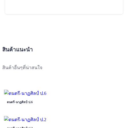
สินค้าแนะนำ
สินค้าอื่นๆที่น่าสนใจ
ดนตรี-นาฏศิลป์ ป.6